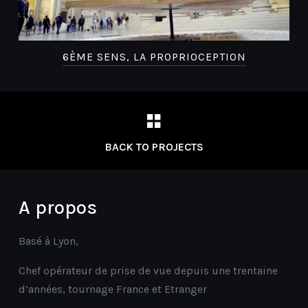
6ÈME SENS, LA PROPRIOCEPTION
BACK TO PROJECTS
A propos
Basé à Lyon,
Chef opérateur de prise de vue depuis une trentaine
d’années, tournage France et Etranger