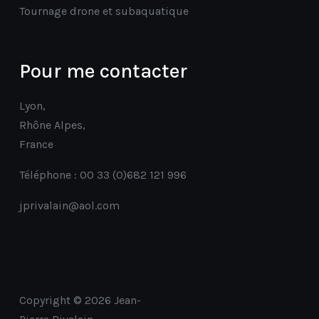
Tournage drone et subaquatique
Pour me contacter
Lyon,
Rhône Alpes,
France
Téléphone : 00 33 (0)682 121 996
jprivalain@aol.com
Copyright © 2026 Jean-