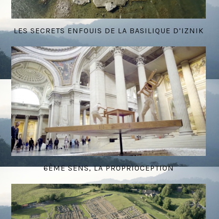
LES SECRETS ENFOUIS DE LA BASILIQUE D’IZNIK
6ÈME SENS, LA PROPRIOCEPTION