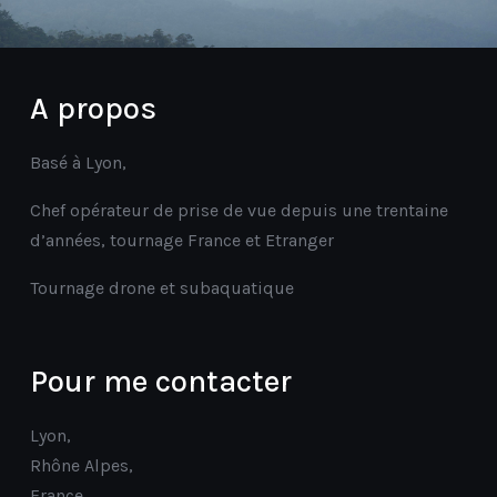
A propos
Basé à Lyon,
Chef opérateur de prise de vue depuis une trentaine
d’années, tournage France et Etranger
Tournage drone et subaquatique
Pour me contacter
Lyon,
Rhône Alpes,
France