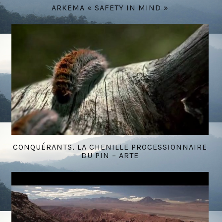
ARKEMA « SAFETY IN MIND »
CONQUÉRANTS, LA CHENILLE PROCESSIONNAIRE
DU PIN – ARTE