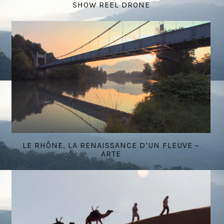
SHOW REEL DRONE
LE RHÔNE, LA RENAISSANCE D’UN FLEUVE –
ARTE