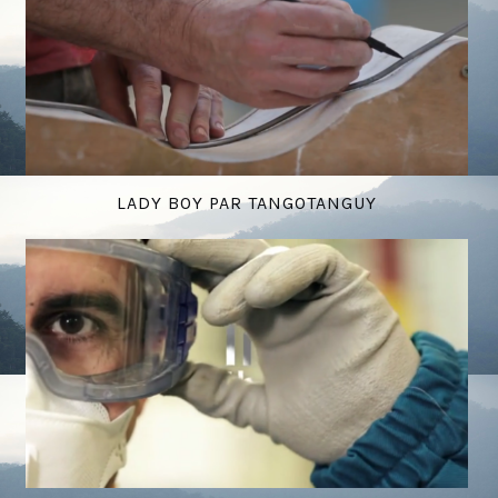
LADY BOY PAR TANGOTANGUY