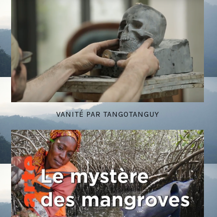
VANITÉ PAR TANGOTANGUY