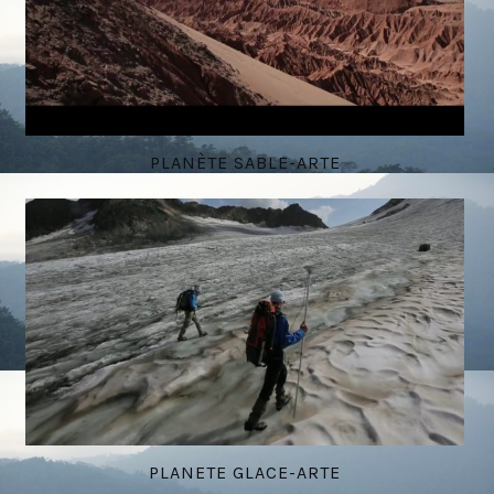
PLANÈTE SABLE-ARTE
PLANETE GLACE-ARTE