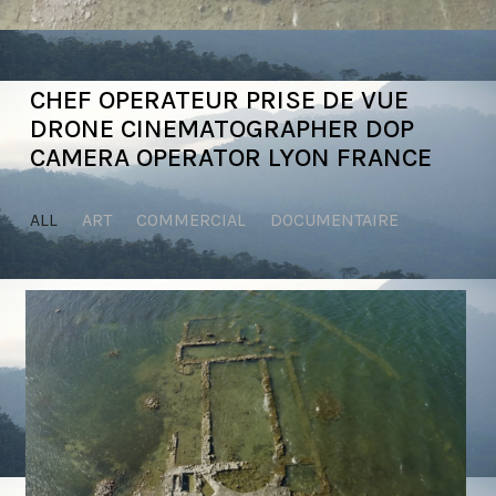
CHEF OPERATEUR PRISE DE VUE
DRONE CINEMATOGRAPHER DOP
CAMERA OPERATOR LYON FRANCE
ALL
ART
COMMERCIAL
DOCUMENTAIRE