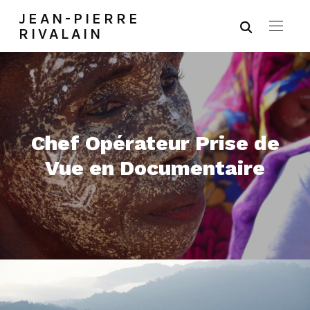
JEAN-PIERRE
RIVALAIN
Chef Opérateur Prise de
Vue en Documentaire