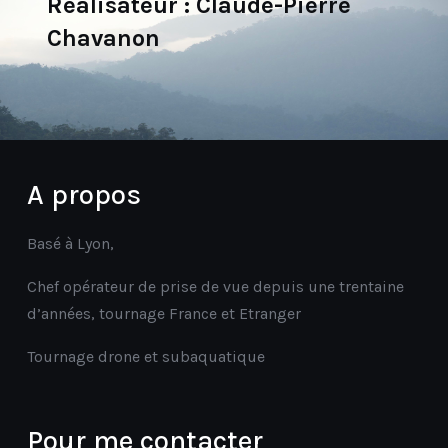
Réalisateur : Claude-Pierre
Chavanon
A propos
Basé à Lyon,
Chef opérateur de prise de vue depuis une trentaine
d’années, tournage France et Etranger
Tournage drone et subaquatique
Pour me contacter