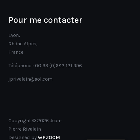
Pour me contacter
Lyon,
Rhône Alpes,
France
Téléphone : 00 33 (0)682 121 996
jprivalain@aol.com
Copyright © 2026 Jean-
Pierre Rivalain
Designed by
WPZOOM