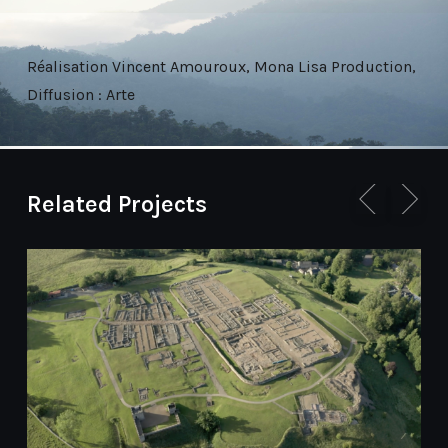
Réalisation Vincent Amouroux, Mona Lisa Production,
Diffusion : Arte
Related Projects