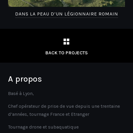
E
DANS LA PEAU D’UN LÉGIONNAIRE ROMAIN
BACK TO PROJECTS
A propos
Basé à Lyon,
Chef opérateur de prise de vue depuis une trentaine
d’années, tournage France et Etranger
Tournage drone et subaquatique